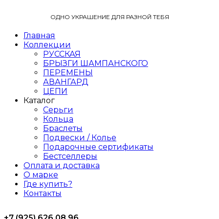
ОДНО УКРАШЕНИЕ ДЛЯ РАЗНОЙ ТЕБЯ
Главная
Коллекции
РУССКАЯ
БРЫЗГИ ШАМПАНСКОГО
ПЕРЕМЕНЫ
АВАНГАРД
ЦЕПИ
Каталог
Серьги
Кольца
Браслеты
Подвески / Колье
Подарочные сертификаты
Бестселлеры
Оплата и доставка
О марке
Где купить?
Контакты
+7 (925) 626 08 96