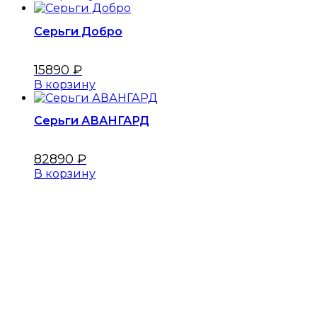
Серьги Добро
15890
₽
В корзину
Серьги АВАНГАРД
82890
₽
В корзину
Меню
Главная
Оплата