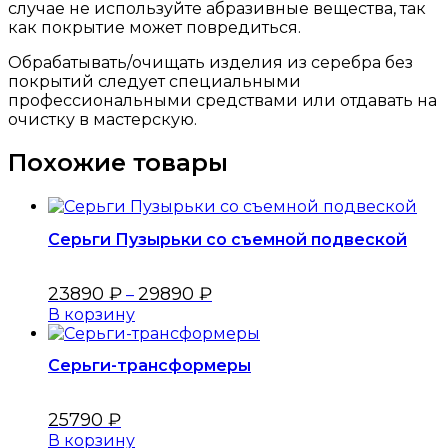
случае не используйте абразивные вещества, так
как покрытие может повредиться.
Обрабатывать/очищать изделия из серебра без
покрытий следует специальными
профессиональными средствами или отдавать на
очистку в мастерскую.
Похожие товары
Серьги Пузырьки со съемной подвеской
23890
₽
29890
₽
–
В корзину
Серьги-трансформеры
25790
₽
В корзину