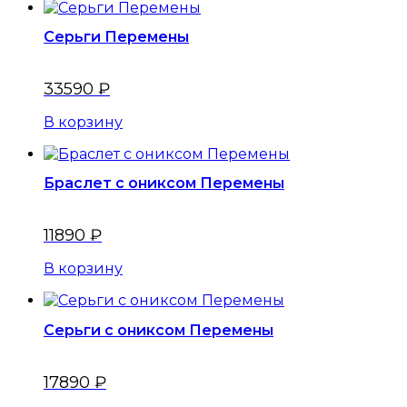
Серьги Перемены
33590
₽
В корзину
Браслет с ониксом Перемены
11890
₽
В корзину
Серьги с ониксом Перемены
17890
₽