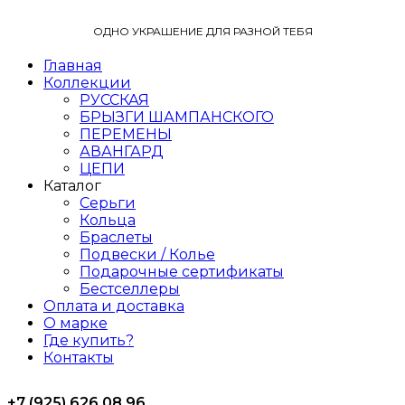
ОДНО УКРАШЕНИЕ ДЛЯ РАЗНОЙ ТЕБЯ
Главная
Коллекции
РУССКАЯ
БРЫЗГИ ШАМПАНСКОГО
ПЕРЕМЕНЫ
АВАНГАРД
ЦЕПИ
Каталог
Серьги
Кольца
Браслеты
Подвески / Колье
Подарочные сертификаты
Бестселлеры
Оплата и доставка
О марке
Где купить?
Контакты
+7 (925) 626 08 96