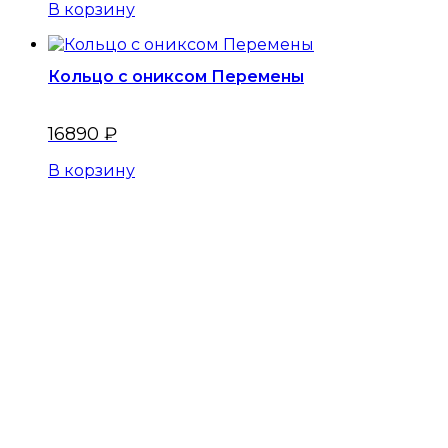
В корзину
Кольцо с ониксом Перемены
16890
₽
В корзину
Меню
Главная
Оплата