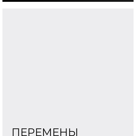
ПЕРЕМЕНЫ