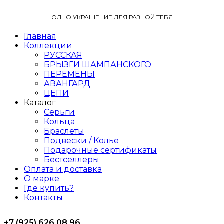
ОДНО УКРАШЕНИЕ ДЛЯ РАЗНОЙ ТЕБЯ
Главная
Коллекции
РУССКАЯ
БРЫЗГИ ШАМПАНСКОГО
ПЕРЕМЕНЫ
АВАНГАРД
ЦЕПИ
Каталог
Серьги
Кольца
Браслеты
Подвески / Колье
Подарочные сертификаты
Бестселлеры
Оплата и доставка
О марке
Где купить?
Контакты
+7 (925) 626 08 96