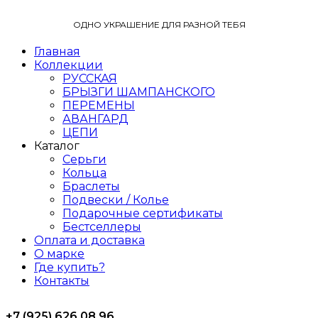
ОДНО УКРАШЕНИЕ ДЛЯ РАЗНОЙ ТЕБЯ
Главная
Коллекции
РУССКАЯ
БРЫЗГИ ШАМПАНСКОГО
ПЕРЕМЕНЫ
АВАНГАРД
ЦЕПИ
Каталог
Серьги
Кольца
Браслеты
Подвески / Колье
Подарочные сертификаты
Бестселлеры
Оплата и доставка
О марке
Где купить?
Контакты
+7 (925) 626 08 96