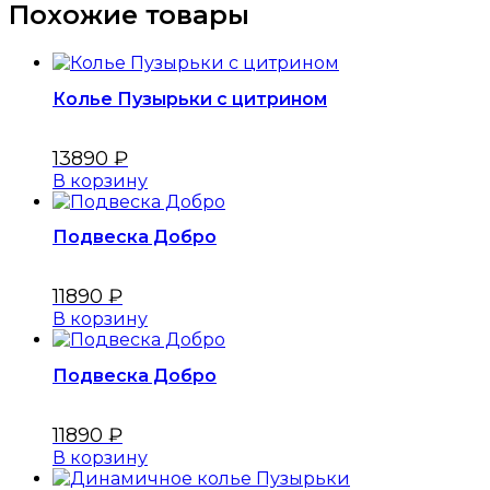
Похожие товары
Колье Пузырьки с цитрином
13890
₽
В корзину
Подвеска Добро
11890
₽
В корзину
Подвеска Добро
11890
₽
В корзину