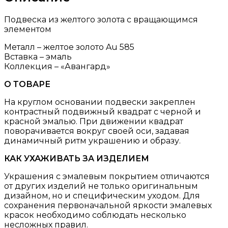
Подвеска из желтого золота с вращающимся
элементом
Металл – желтое золото Au 585
Вставка – эмаль
Коллекция – «Авангард»
О ТОВАРЕ
На круглом основании подвески закреплен
контрастный подвижный квадрат с черной и
красной эмалью. При движении квадрат
поворачивается вокруг своей оси, задавая
динамичный ритм украшению и образу.
КАК УХАЖИВАТЬ ЗА ИЗДЕЛИЕМ
Украшения с эмалевым покрытием отличаются
от других изделий не только оригинальным
дизайном, но и специфическим уходом. Для
сохранения первоначальной яркости эмалевых
красок необходимо соблюдать несколько
несложных правил.