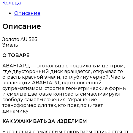
Кольца
Описание
Описание
Золото AU 585
Эмаль
О ТОВАРЕ
АВАНГАРД — это кольцо с подвижным центром,
где двусторонний диск вращается, открывая то
страсть красной эмали, то глубину черной. Часть
коллекции АВАНГАРД, вдохновленной
супрематизмом: строгие геометрические формы
и смелые цветовые контрасты символизируют
свободу самовыражения. Украшение-
трансформер для тех, кто предпочитает
динамику.
КАК УХАЖИВАТЬ ЗА ИЗДЕЛИЕМ
Украшения с эмалевым покрытием отличаются от